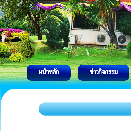
หน้าหลัก
ข่าวกิจกรรม