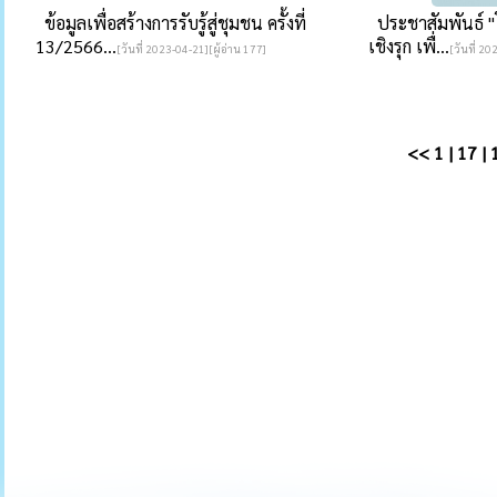
ข้อมูลเพื่อสร้างการรับรู้สู่ชุมชน ครั้งที่
ประชาสัมพันธ์ "
13/2566...
เชิงรุก เพื่...
[วันที่ 2023-04-21][ผู้อ่าน 177]
[วันที่ 20
<<
1
|
17
|