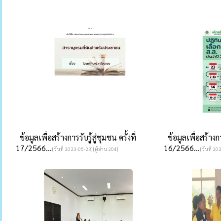
ข้อมูลเพื่อสร้างการรับรู้สู่ชุมชน ครั้งที่
ข้อมูลเพื่อสร้างการ
17/2566...
16/2566...
[วันที่ 2023-05-23][ผู้อ่าน 204]
[วันที่ 20