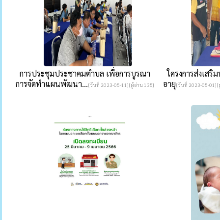
การประชุมประชาคมตำบล เพื่อการบูรณา
ใครงการส่งเสริมพ
การจัดทำแผนพัฒนา...
อายุ
[วันที่ 2023-05-11][ผู้อ่าน 135]
[วันที่ 2023-05-01][ผ