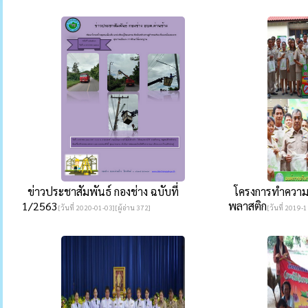
ข่าวประชาสัมพันธ์ กองช่าง ฉบับที่
โครงการทำความดีด
1/2563
พลาสติก
[วันที่ 2020-01-03][ผู้อ่าน 372]
[วันที่ 2019-1