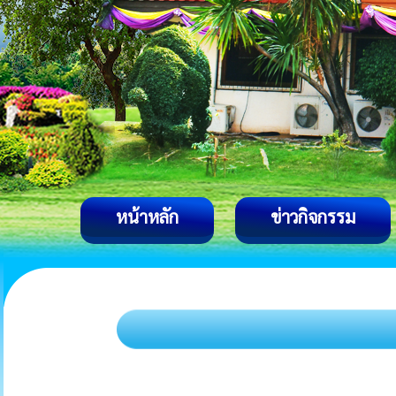
หน้าหลัก
ข่าวกิจกรรม