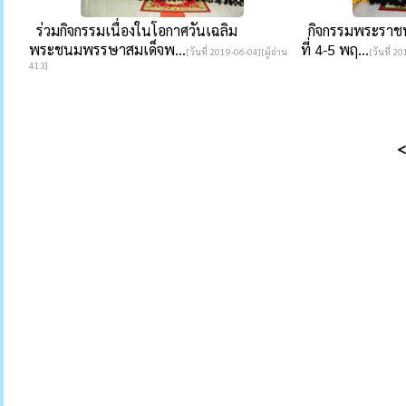
ร่วมกิจกรรมเนื่องในโอกาศวันเฉลิม
กิจกรรมพระราชพิ
พระชนมพรรษาสมเด็จพ...
ที่ 4-5 พฤ...
[วันที่ 2019-06-04][ผู้อ่าน
[วันที่ 2
413]