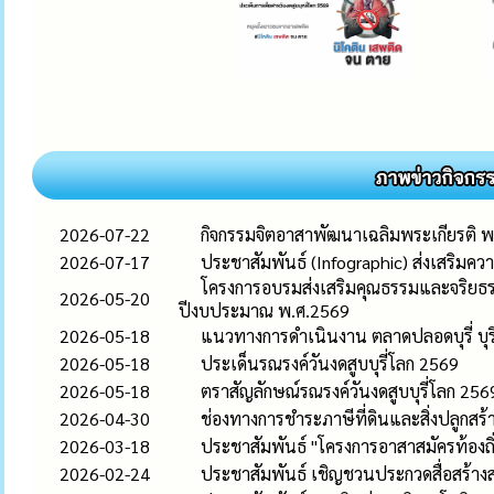
2026-07-22
กิจกรรมจิตอาสาพัฒนาเฉลิมพระเกียรติ 
2026-07-17
ประชาสัมพันธ์ (Infographic) ส่งเสริมควา
โครงการอบรมส่งเสริมคุณธรรมและจริยธรรม
2026-05-20
ปีงบประมาณ พ.ศ.2569
2026-05-18
แนวทางการดำเนินงาน ตลาดปลอดบุรี่ บุรี
2026-05-18
ประเด็นรณรงค์วันงดสูบบุรี่โลก 2569
2026-05-18
ตราสัญลักษณ์รณรงค์วันงดสูบบุรี่โลก 256
2026-04-30
ช่องทางการชำระภาษีที่ดินและสิ่งปลูกสร
2026-03-18
ประชาสัมพันธ์ "โครงการอาสาสมัครท้องถิ่
2026-02-24
ประชาสัมพันธ์ เชิญชวนประกวดสื่อสร้าง