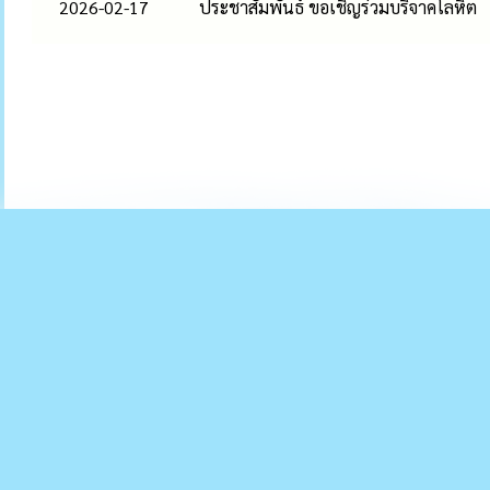
2026-02-17
ประชาสัมพันธ์ ขอเชิญร่วมบริจาคโลหิต