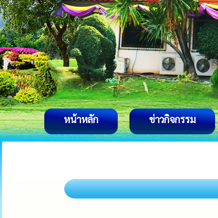
หน้าหลัก
ข่าวกิจกรรม