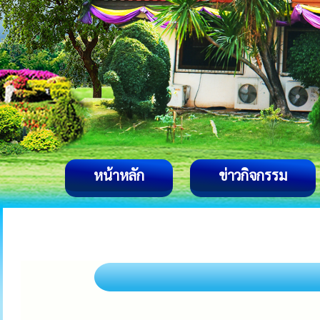
หน้าหลัก
ข่าวกิจกรรม