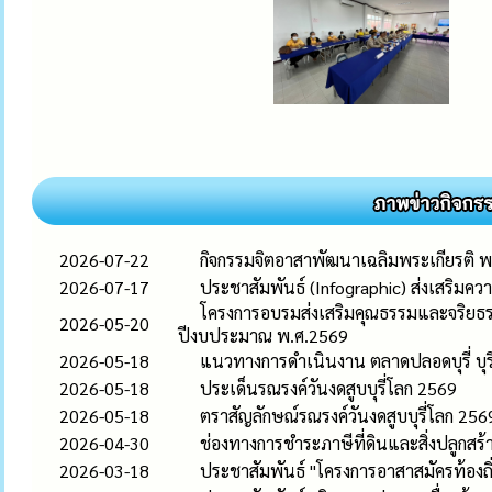
2026-07-22
กิจกรรมจิตอาสาพัฒนาเฉลิมพระเกียรติ 
2026-07-17
ประชาสัมพันธ์ (Infographic) ส่งเสริมควา
โครงการอบรมส่งเสริมคุณธรรมและจริยธรรม
2026-05-20
ปีงบประมาณ พ.ศ.2569
2026-05-18
แนวทางการดำเนินงาน ตลาดปลอดบุรี่ บุรี
2026-05-18
ประเด็นรณรงค์วันงดสูบบุรี่โลก 2569
2026-05-18
ตราสัญลักษณ์รณรงค์วันงดสูบบุรี่โลก 256
2026-04-30
ช่องทางการชำระภาษีที่ดินและสิ่งปลูกสร
2026-03-18
ประชาสัมพันธ์ "โครงการอาสาสมัครท้องถิ่