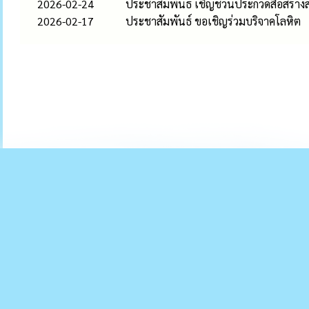
2026-02-24
ประชาสัมพันธ์ เชิญชวนประกวดสื่อสร้าง
2026-02-17
ประชาสัมพันธ์ ขอเชิญร่วมบริจาคโลหิต