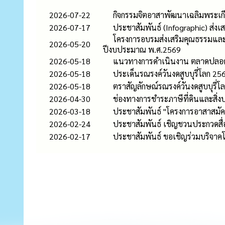
2026-07-22
กิจกรรมจิตอาสาพัฒนาเฉลิมพระเก
2026-07-17
ประชาสัมพันธ์ (Infographic) ส่งเส
โครงการอบรมส่งเสริมคุณธรรมและจร
2026-05-20
ปีงบประมาณ พ.ศ.2569
2026-05-18
แนวทางการดำเนินงาน ตลาดปลอดบุรี
2026-05-18
ประเด็นรณรงค์วันงดสูบบุรี่โลก 25
2026-05-18
ตราสัญลักษณ์รณรงค์วันงดสูบบุรี่โ
2026-04-30
ช่องทางการชำระภาษีที่ดินและสิ่ง
2026-03-18
ประชาสัมพันธ์ "โครงการอาสาสมัครท
2026-02-24
ประชาสัมพันธ์ เชิญชวนประกวดสื่
2026-02-17
ประชาสัมพันธ์ ขอเชิญร่วมบริจาค