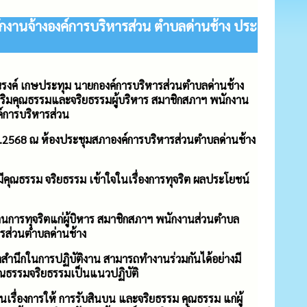
งานจ้างองค์การบริหารส่วน ตําบลด่านช้าง ประ
ยณรงค์ เกษประทุม นายกองค์การบริหารส่วนตำบลด่านช้าง
ริมคุณธรรมและจริยธรรมผู้บริหาร สมาชิกสภาฯ พนักงาน
ค์การบริหารส่วน
ศ.2568 ณ ห้องประชุมสภาองค์การบริหารส่วนตำบลด่านช้าง
ม มีคุณธรรม จริยธรรม เข้าใจในเรื่องการทุจริต ผลประโยชน์
อต้านการทุจริตแก่ผู้บิหาร สมาชิกสภาฯ พนักงานส่วนตำบล
ารส่วนตำบลด่านช้าง
ีจิตสำนึกในการปฏิบัติงาน สามารถทำงานร่วมกันได้อย่างมี
ณธรรมจริยธรรมเป็นแนวปฏิบัติ
ีในเรื่องการให้ การรับสินบน และจริยธรรม คุณธรรม แก่ผู้