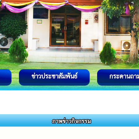
ข่าวประชาสัมพันธ์
กระดานถา