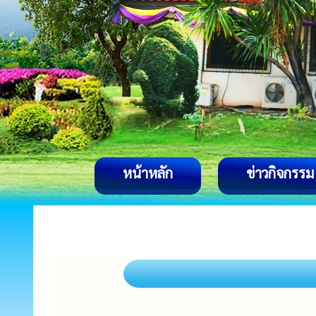
หน้าหลัก
ข่าวกิจกรรม